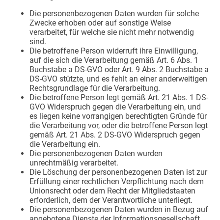
Die personenbezogenen Daten wurden für solche
Zwecke erhoben oder auf sonstige Weise
verarbeitet, für welche sie nicht mehr notwendig
sind.
Die betroffene Person widerruft ihre Einwilligung,
auf die sich die Verarbeitung gemäß Art. 6 Abs. 1
Buchstabe a DS-GVO oder Art. 9 Abs. 2 Buchstabe a
DS-GVO stützte, und es fehlt an einer anderweitigen
Rechtsgrundlage für die Verarbeitung.
Die betroffene Person legt gemäß Art. 21 Abs. 1 DS-
GVO Widerspruch gegen die Verarbeitung ein, und
es liegen keine vorrangigen berechtigten Gründe für
die Verarbeitung vor, oder die betroffene Person legt
gemäß Art. 21 Abs. 2 DS-GVO Widerspruch gegen
die Verarbeitung ein.
Die personenbezogenen Daten wurden
unrechtmäßig verarbeitet.
Die Löschung der personenbezogenen Daten ist zur
Erfüllung einer rechtlichen Verpflichtung nach dem
Unionsrecht oder dem Recht der Mitgliedstaaten
erforderlich, dem der Verantwortliche unterliegt.
Die personenbezogenen Daten wurden in Bezug auf
angebotene Dienste der Informationsgesellschaft