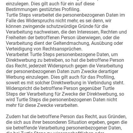
einzulegen. Dies gilt auch für ein auf diese
Bestimmungen gestütztes Profiling.
Turtle Steps verarbeitet die personenbezogenen Daten im
Falle des Widerspruchs nicht mehr, es sei denn, wir
können zwingende schutzwürdige Gründe für die
Verarbeitung nachweisen, die den Interessen, Rechten und
Freiheiten der betroffenen Person überwiegen, oder die
Verarbeitung dient der Geltendmachung, Ausübung oder
Verteidigung von Rechtsansprüchen.
Verarbeitet Turtle Steps personenbezogene Daten, um
Direktwerbung zu betreiben, so hat die betroffene Person
das Recht, jederzeit Widerspruch gegen die Verarbeitung
der personenbezogenen Daten zum Zwecke derartiger
Werbung einzulegen. Dies gilt auch für das Profiling,
soweit es mit solcher Direktwerbung in Verbindung steht.
Widerspricht die betroffene Person gegenüber Turtle
Steps der Verarbeitung für Zwecke der Direktwerbung, so
wird Turtle Steps die personenbezogenen Daten nicht
mehr für diese Zwecke verarbeiten.
Zudem hat die betroffene Person das Recht, aus Gründen,
die sich aus ihrer besonderen Situation ergeben, gegen die
sie betreffende Verarbeitung personenbezogener Daten,