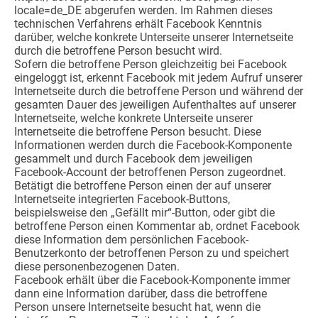
locale=de_DE abgerufen werden. Im Rahmen dieses
technischen Verfahrens erhält Facebook Kenntnis
darüber, welche konkrete Unterseite unserer Internetseite
durch die betroffene Person besucht wird.
Sofern die betroffene Person gleichzeitig bei Facebook
eingeloggt ist, erkennt Facebook mit jedem Aufruf unserer
Internetseite durch die betroffene Person und während der
gesamten Dauer des jeweiligen Aufenthaltes auf unserer
Internetseite, welche konkrete Unterseite unserer
Internetseite die betroffene Person besucht. Diese
Informationen werden durch die Facebook-Komponente
gesammelt und durch Facebook dem jeweiligen
Facebook-Account der betroffenen Person zugeordnet.
Betätigt die betroffene Person einen der auf unserer
Internetseite integrierten Facebook-Buttons,
beispielsweise den „Gefällt mir“-Button, oder gibt die
betroffene Person einen Kommentar ab, ordnet Facebook
diese Information dem persönlichen Facebook-
Benutzerkonto der betroffenen Person zu und speichert
diese personenbezogenen Daten.
Facebook erhält über die Facebook-Komponente immer
dann eine Information darüber, dass die betroffene
Person unsere Internetseite besucht hat, wenn die