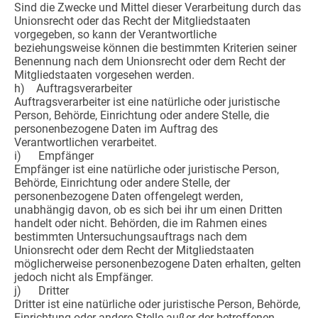
Sind die Zwecke und Mittel dieser Verarbeitung durch das
Unionsrecht oder das Recht der Mitgliedstaaten
vorgegeben, so kann der Verantwortliche
beziehungsweise können die bestimmten Kriterien seiner
Benennung nach dem Unionsrecht oder dem Recht der
Mitgliedstaaten vorgesehen werden.
h) Auftragsverarbeiter
Auftragsverarbeiter ist eine natürliche oder juristische
Person, Behörde, Einrichtung oder andere Stelle, die
personenbezogene Daten im Auftrag des
Verantwortlichen verarbeitet.
i) Empfänger
Empfänger ist eine natürliche oder juristische Person,
Behörde, Einrichtung oder andere Stelle, der
personenbezogene Daten offengelegt werden,
unabhängig davon, ob es sich bei ihr um einen Dritten
handelt oder nicht. Behörden, die im Rahmen eines
bestimmten Untersuchungsauftrags nach dem
Unionsrecht oder dem Recht der Mitgliedstaaten
möglicherweise personenbezogene Daten erhalten, gelten
jedoch nicht als Empfänger.
j) Dritter
Dritter ist eine natürliche oder juristische Person, Behörde,
Einrichtung oder andere Stelle außer der betroffenen