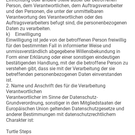
Person, dem Verantwortlichen, dem Auftragsverarbeiter
und den Personen, die unter der unmittelbaren
Verantwortung des Verantwortlichen oder des
Auftragsverarbeiters befugt sind, die personenbezogenen
Daten zu verarbeiten.
k) Einwilligung
Einwilligung ist jede von der betroffenen Person freiwillig
für den bestimmten Fall in informierter Weise und
unmissverständlich abgegebene Willensbekundung in
Form einer Erklärung oder einer sonstigen eindeutigen
bestätigenden Handlung, mit der die betroffene Person zu
verstehen gibt, dass sie mit der Verarbeitung der sie
betreffenden personenbezogenen Daten einverstanden
ist.
2. Name und Anschrift des für die Verarbeitung
Verantwortlichen
Verantwortlicher im Sinne der Datenschutz-
Grundverordnung, sonstiger in den Mitgliedstaaten der
Europäischen Union geltenden Datenschutzgesetze und
anderer Bestimmungen mit datenschutzrechtlichem
Charakter ist:
Turtle Steps