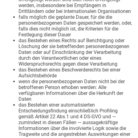
werden, insbesondere bei Empfängern in
Drittländern oder bei internationalen Organisationen
falls möglich die geplante Dauer, für die die
personenbezogenen Daten gespeichert werden, oder,
falls dies nicht möglich ist, die Kriterien für die
Festlegung dieser Dauer
das Bestehen eines Rechts auf Berichtigung oder
Löschung der sie betreffenden personenbezogenen
Daten oder auf Einschränkung der Verarbeitung
durch den Verantwortlichen oder eines
Widerspruchsrechts gegen diese Verarbeitung
das Bestehen eines Beschwerderechts bei einer
Aufsichtsbehörde
wenn die personenbezogenen Daten nicht bei der
betroffenen Person erhoben werden: Alle
verfügbaren Informationen über die Herkunft der
Daten
das Bestehen einer automatisierten
Entscheidungsfindung einschließlich Profiling
gemäß Artikel 22 Abs.1 und 4 DS-GVO und —
zumindest in diesen Fällen — aussagekräftige
Informationen über die involvierte Logik sowie die
Tragweite und die angestrebten Auswirkungen einer