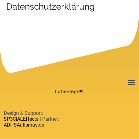
Datenschutzerklärung
TurtleSteps®
Design & Support:
SP3CIALEffects
| Partner:
ADHSAutismus.de