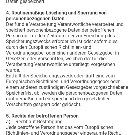
Daten gespeichert.
4. Routinemäßige Löschung und Sperrung von
personenbezogenen Daten
Der für die Verarbeitung Verantwortliche verarbeitet und
speichert personenbezogene Daten der betroffenen
Person nur für den Zeitraum, der zur Erreichung des
Speicherungszwecks erforderlich ist oder sofern dies
durch den Europäischen Richtlinien- und
Verordnungsgeber oder einen anderen Gesetzgeber in
Gesetzen oder Vorschriften, welchen der für die
Verarbeitung Verantwortliche unterliegt, vorgesehen
wurde.
Entfällt der Speicherungszweck oder läuft eine vom
Europäischen Richtlinien- und Verordnungsgeber oder
einem anderen zuständigen Gesetzgeber vorgeschriebene
Speicherfrist ab, werden die personenbezogenen Daten
routinemäßig und entsprechend den gesetzlichen
Vorschriften gesperrt oder gelöscht.
5. Rechte der betroffenen Person
a) Recht auf Bestätigung
Jede betroffene Person hat das vom Europäischen
Richtlinien- und Verordnungsgeber eingeräumte Recht,