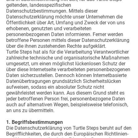
geltenden, landesspezifischen
Datenschutzbestimmungen. Mittels dieser
Datenschutzerklärung möchte unser Unternehmen die
Öffentlichkeit über Art, Umfang und Zweck der von uns
erhobenen, genutzten und verarbeiteten
personenbezogenen Daten informieren. Ferner werden
betroffene Personen mittels dieser Datenschutzerklärung
über die ihnen zustehenden Rechte aufgeklärt.
Turtle Steps hat als für die Verarbeitung Verantwortlicher
zahlreiche technische und organisatorische Maßnahmen
umgesetzt, um einen möglichst lückenlosen Schutz der
über diese Internetseite verarbeiteten personenbezogenen
Daten sicherzustellen. Dennoch können Internetbasierte
Datenübertragungen grundsätzlich Sicherheitslücken
aufweisen, sodass ein absoluter Schutz nicht
gewährleistet werden kann. Aus diesem Grund steht es
jeder betroffenen Person frei, personenbezogene Daten
auch auf alternativen Wegen, beispielsweise telefonisch,
an uns zu übermitteln.
1. Begriffsbestimmungen
Die Datenschutzerklärung von Turtle Steps beruht auf den
Begrifflichkeiten, die durch den Europäischen Richtlinien-