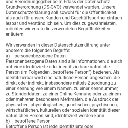
und Verordnungsgeber beim Erlass der Datenschutz-
Grundverordnung (DS-GVO) verwendet wurden. Unsere
Datenschutzerklärung soll sowohl für die Öffentlichkeit
als auch für unsere Kunden und Geschäftspartner einfach
lesbar und verständlich sein. Um dies zu gewährleisten,
möchten wir vorab die verwendeten Begrifflichkeiten
erläutern.
Wir verwenden in dieser Datenschutzerklärung unter
anderem die folgenden Begriffe:
a) personenbezogene Daten
Personenbezogene Daten sind alle Informationen, die sich
auf eine identifizierte oder identifizierbare natürliche
Person (im Folgenden „betroffene Person“) beziehen. Als
identifizierbar wird eine natürliche Person angesehen, die
direkt oder indirekt, insbesondere mittels Zuordnung zu
einer Kennung wie einem Namen, zu einer Kennnummer,
zu Standortdaten, zu einer Online-Kennung oder zu einem
oder mehreren besonderen Merkmalen, die Ausdruck der
physischen, physiologischen, genetischen, psychischen,
wirtschaftlichen, kulturellen oder sozialen Identität dieser
natürlichen Person sind, identifiziert werden kann.
b) betroffene Person
Betroffene Person ist jede identifizierte oder