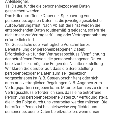
Anteilseigner.
11. Dauer, für die die personenbezogenen Daten
gespeichert werden
Das Kriterium für die Dauer der Speicherung von
personenbezogenen Daten ist die jeweilige gesetzliche
Aufbewahrungsfrist. Nach Ablauf der Frist werden die
entsprechenden Daten routinemäßig gelöscht, sofern sie
nicht mehr zur Vertragserfüllung oder Vertragsanbahnung
erforderlich sind.
12. Gesetzliche oder vertragliche Vorschriften zur
Bereitstellung der personenbezogenen Daten;
Erforderlichkeit für den Vertragsabschluss; Verpflichtung
der betroffenen Person, die personenbezogenen Daten
bereitzustellen; mögliche Folgen der Nichtbereitstellung
Wir klären Sie darüber auf, dass die Bereitstellung
personenbezogener Daten zum Teil gesetzlich
vorgeschrieben ist (z.B. Steuervorschriften) oder sich
auch aus vertraglichen Regelungen (z.B. Angaben zum
Vertragspartner) ergeben kann. Mitunter kann es zu einem
Vertragsschluss erforderlich sein, dass eine betroffene
Person uns personenbezogene Daten zur Verfügung stellt,
die in der Folge durch uns verarbeitet werden müssen. Die
betroffene Person ist beispielsweise verpflichtet uns
personenbezogene Daten bereitzustellen, wenn unser