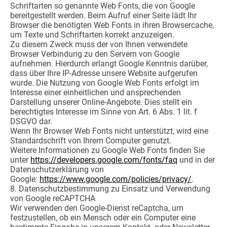
Schriftarten so genannte Web Fonts, die von Google
bereitgestellt werden. Beim Aufruf einer Seite lädt Ihr
Browser die benötigten Web Fonts in ihren Browsercache,
um Texte und Schriftarten korrekt anzuzeigen.
Zu diesem Zweck muss der von Ihnen verwendete
Browser Verbindung zu den Servern von Google
aufnehmen. Hierdurch erlangt Google Kenntnis darüber,
dass über Ihre IP-Adresse unsere Website aufgerufen
wurde. Die Nutzung von Google Web Fonts erfolgt im
Interesse einer einheitlichen und ansprechenden
Darstellung unserer Online-Angebote. Dies stellt ein
berechtigtes Interesse im Sinne von Art. 6 Abs. 1 lit. f
DSGVO dar.
Wenn Ihr Browser Web Fonts nicht unterstützt, wird eine
Standardschrift von Ihrem Computer genutzt.
Weitere Informationen zu Google Web Fonts finden Sie
unter
https://developers.google.com/fonts/faq
und in der
Datenschutzerklärung von
Google:
https://www.google.com/policies/privacy/
.
8. Datenschutzbestimmung zu Einsatz und Verwendung
von Google reCAPTCHA
Wir verwenden den Google-Dienst reCaptcha, um
festzustellen, ob ein Mensch oder ein Computer eine