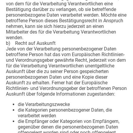
von dem für die Verarbeitung Verantwortlichen eine
Bestätigung darüber zu verlangen, ob sie betreffende
personenbezogene Daten verarbeitet werden. Möchte eine
betroffene Person dieses Bestätigungsrecht in Anspruch
nehmen, kann sie sich hierzu jederzeit an einen
Mitarbeiter des für die Verarbeitung Verantwortlichen
wenden.
b) Recht auf Auskunft
Jede von der Verarbeitung personenbezogener Daten
betroffene Person hat das vom Europäischen Richtlinien-
und Verordnungsgeber gewährte Recht, jederzeit von dem
für die Verarbeitung Verantwortlichen unentgeltliche
Auskunft über die zu seiner Person gespeicherten
personenbezogenen Daten und eine Kopie dieser
Auskunft zu erhalten. Ferner hat der Europäische
Richtlinien- und Verordnungsgeber der betroffenen Person
Auskunft über folgende Informationen zugestanden:
die Verarbeitungszwecke
die Kategorien personenbezogener Daten, die
verarbeitet werden
die Empfänger oder Kategorien von Empfängern,
gegenüber denen die personenbezogenen Daten
offengelegt worden sind oder noch offengelegt