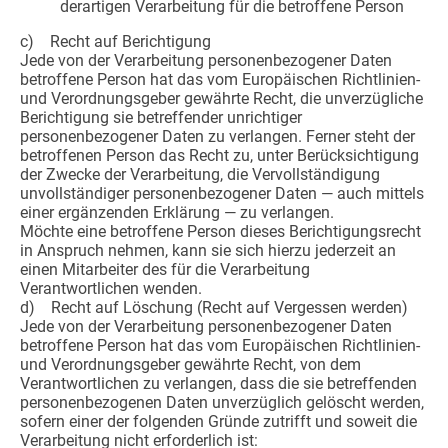
derartigen Verarbeitung für die betroffene Person
c) Recht auf Berichtigung
Jede von der Verarbeitung personenbezogener Daten
betroffene Person hat das vom Europäischen Richtlinien-
und Verordnungsgeber gewährte Recht, die unverzügliche
Berichtigung sie betreffender unrichtiger
personenbezogener Daten zu verlangen. Ferner steht der
betroffenen Person das Recht zu, unter Berücksichtigung
der Zwecke der Verarbeitung, die Vervollständigung
unvollständiger personenbezogener Daten — auch mittels
einer ergänzenden Erklärung — zu verlangen.
Möchte eine betroffene Person dieses Berichtigungsrecht
in Anspruch nehmen, kann sie sich hierzu jederzeit an
einen Mitarbeiter des für die Verarbeitung
Verantwortlichen wenden.
d) Recht auf Löschung (Recht auf Vergessen werden)
Jede von der Verarbeitung personenbezogener Daten
betroffene Person hat das vom Europäischen Richtlinien-
und Verordnungsgeber gewährte Recht, von dem
Verantwortlichen zu verlangen, dass die sie betreffenden
personenbezogenen Daten unverzüglich gelöscht werden,
sofern einer der folgenden Gründe zutrifft und soweit die
Verarbeitung nicht erforderlich ist: