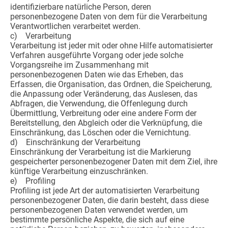
identifizierbare natürliche Person, deren
personenbezogene Daten von dem für die Verarbeitung
Verantwortlichen verarbeitet werden.
c) Verarbeitung
Verarbeitung ist jeder mit oder ohne Hilfe automatisierter
Verfahren ausgeführte Vorgang oder jede solche
Vorgangsreihe im Zusammenhang mit
personenbezogenen Daten wie das Erheben, das
Erfassen, die Organisation, das Ordnen, die Speicherung,
die Anpassung oder Veränderung, das Auslesen, das
Abfragen, die Verwendung, die Offenlegung durch
Übermittlung, Verbreitung oder eine andere Form der
Bereitstellung, den Abgleich oder die Verknüpfung, die
Einschränkung, das Löschen oder die Vernichtung.
d) Einschränkung der Verarbeitung
Einschränkung der Verarbeitung ist die Markierung
gespeicherter personenbezogener Daten mit dem Ziel, ihre
künftige Verarbeitung einzuschränken.
e) Profiling
Profiling ist jede Art der automatisierten Verarbeitung
personenbezogener Daten, die darin besteht, dass diese
personenbezogenen Daten verwendet werden, um
bestimmte persönliche Aspekte, die sich auf eine