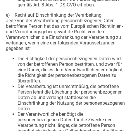
gemäß Art. 8 Abs. 1 DS-GVO erhoben.
e) Recht auf Einschränkung der Verarbeitung
Jede von der Verarbeitung personenbezogener Daten
betroffene Person hat das vom Europäischen Richtlinien-
und Verordnungsgeber gewährte Recht, von dem
Verantwortlichen die Einschränkung der Verarbeitung zu
verlangen, wenn eine der folgenden Voraussetzungen
gegeben ist:
Die Richtigkeit der personenbezogenen Daten wird
von der betroffenen Person bestritten, und zwar für
eine Dauer, die es dem Verantwortlichen ermöglicht,
die Richtigkeit der personenbezogenen Daten zu
überprüfen.
Die Verarbeitung ist unrechtmäßig, die betroffene
Person lehnt die Löschung der personenbezogenen
Daten ab und verlangt stattdessen die
Einschränkung der Nutzung der personenbezogenen
Daten.
Der Verantwortliche benötigt die
personenbezogenen Daten für die Zwecke der
Verarbeitung nicht länger, die betroffene Person
benötigt sie jedoch zur Geltendmachung, Ausübung