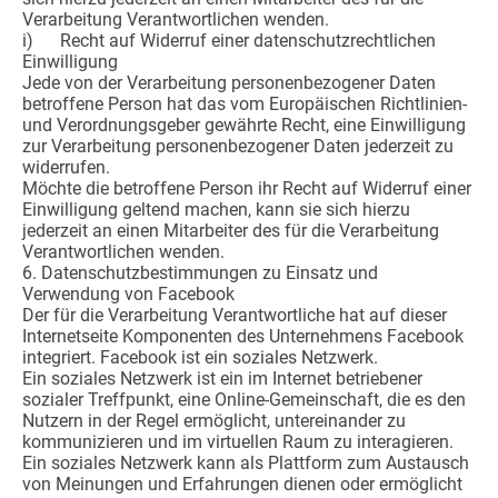
Verarbeitung Verantwortlichen wenden.
i) Recht auf Widerruf einer datenschutzrechtlichen
Einwilligung
Jede von der Verarbeitung personenbezogener Daten
betroffene Person hat das vom Europäischen Richtlinien-
und Verordnungsgeber gewährte Recht, eine Einwilligung
zur Verarbeitung personenbezogener Daten jederzeit zu
widerrufen.
Möchte die betroffene Person ihr Recht auf Widerruf einer
Einwilligung geltend machen, kann sie sich hierzu
jederzeit an einen Mitarbeiter des für die Verarbeitung
Verantwortlichen wenden.
6. Datenschutzbestimmungen zu Einsatz und
Verwendung von Facebook
Der für die Verarbeitung Verantwortliche hat auf dieser
Internetseite Komponenten des Unternehmens Facebook
integriert. Facebook ist ein soziales Netzwerk.
Ein soziales Netzwerk ist ein im Internet betriebener
sozialer Treffpunkt, eine Online-Gemeinschaft, die es den
Nutzern in der Regel ermöglicht, untereinander zu
kommunizieren und im virtuellen Raum zu interagieren.
Ein soziales Netzwerk kann als Plattform zum Austausch
von Meinungen und Erfahrungen dienen oder ermöglicht