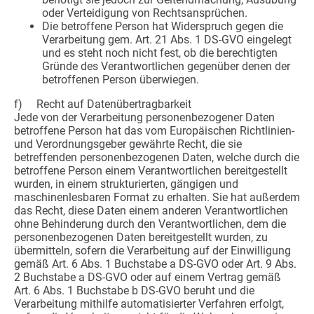
oder Verteidigung von Rechtsansprüchen.
Die betroffene Person hat Widerspruch gegen die
Verarbeitung gem. Art. 21 Abs. 1 DS-GVO eingelegt
und es steht noch nicht fest, ob die berechtigten
Gründe des Verantwortlichen gegenüber denen der
betroffenen Person überwiegen.
f) Recht auf Datenübertragbarkeit
Jede von der Verarbeitung personenbezogener Daten
betroffene Person hat das vom Europäischen Richtlinien-
und Verordnungsgeber gewährte Recht, die sie
betreffenden personenbezogenen Daten, welche durch die
betroffene Person einem Verantwortlichen bereitgestellt
wurden, in einem strukturierten, gängigen und
maschinenlesbaren Format zu erhalten. Sie hat außerdem
das Recht, diese Daten einem anderen Verantwortlichen
ohne Behinderung durch den Verantwortlichen, dem die
personenbezogenen Daten bereitgestellt wurden, zu
übermitteln, sofern die Verarbeitung auf der Einwilligung
gemäß Art. 6 Abs. 1 Buchstabe a DS-GVO oder Art. 9 Abs.
2 Buchstabe a DS-GVO oder auf einem Vertrag gemäß
Art. 6 Abs. 1 Buchstabe b DS-GVO beruht und die
Verarbeitung mithilfe automatisierter Verfahren erfolgt,