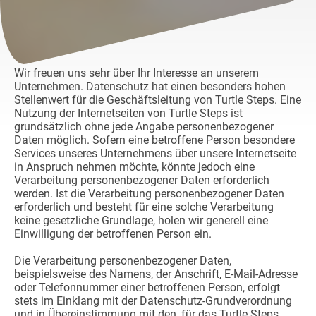
Wir freuen uns sehr über Ihr Interesse an unserem
Unternehmen. Datenschutz hat einen besonders hohen
Stellenwert für die Geschäftsleitung von Turtle Steps. Eine
Nutzung der Internetseiten von Turtle Steps ist
grundsätzlich ohne jede Angabe personenbezogener
Daten möglich. Sofern eine betroffene Person besondere
Services unseres Unternehmens über unsere Internetseite
in Anspruch nehmen möchte, könnte jedoch eine
Verarbeitung personenbezogener Daten erforderlich
werden. Ist die Verarbeitung personenbezogener Daten
erforderlich und besteht für eine solche Verarbeitung
keine gesetzliche Grundlage, holen wir generell eine
Einwilligung der betroffenen Person ein.
Die Verarbeitung personenbezogener Daten,
beispielsweise des Namens, der Anschrift, E-Mail-Adresse
oder Telefonnummer einer betroffenen Person, erfolgt
stets im Einklang mit der Datenschutz-Grundverordnung
und in Übereinstimmung mit den, für das Turtle Steps