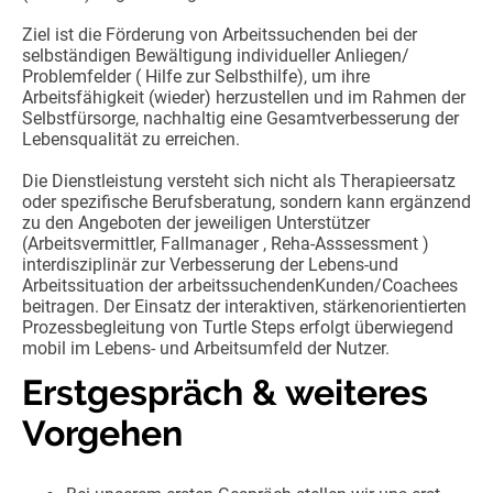
Ziel ist die Förderung von Arbeitssuchenden bei der
selbständigen Bewältigung individueller Anliegen/
Problemfelder ( Hilfe zur Selbsthilfe), um ihre
Arbeitsfähigkeit (wieder) herzustellen und im Rahmen der
Selbstfürsorge, nachhaltig eine Gesamtverbesserung der
Lebensqualität zu erreichen.
Die Dienstleistung versteht sich nicht als Therapieersatz
oder spezifische Berufsberatung, sondern kann ergänzend
zu den Angeboten der jeweiligen Unterstützer
(Arbeitsvermittler, Fallmanager , Reha-Asssessment )
interdisziplinär zur Verbesserung der Lebens-und
Arbeitssituation der arbeitssuchendenKunden/Coachees
beitragen. Der Einsatz der interaktiven, stärkenorientierten
Prozessbegleitung von Turtle Steps erfolgt überwiegend
mobil im Lebens- und Arbeitsumfeld der Nutzer.
Erstgespräch & weiteres
Vorgehen