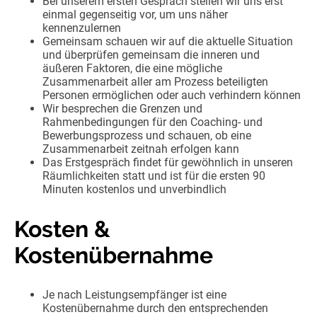
Bei unserem ersten Gespräch stellen wir uns erst
einmal gegenseitig vor, um uns näher
kennenzulernen
Gemeinsam schauen wir auf die aktuelle Situation
und überprüfen gemeinsam die inneren und
äußeren Faktoren, die eine mögliche
Zusammenarbeit aller am Prozess beteiligten
Personen ermöglichen oder auch verhindern können
Wir besprechen die Grenzen und
Rahmenbedingungen für den Coaching- und
Bewerbungsprozess und schauen, ob eine
Zusammenarbeit zeitnah erfolgen kann
Das Erstgespräch findet für gewöhnlich in unseren
Räumlichkeiten statt und ist für die ersten 90
Minuten kostenlos und unverbindlich
Kosten &
Kostenübernahme
Je nach Leistungsempfänger ist eine
Kostenübernahme durch den entsprechenden