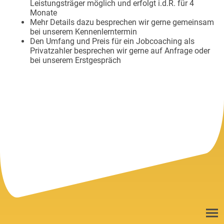
Leistungsträger möglich und erfolgt i.d.R. für 4
Monate
Mehr Details dazu besprechen wir gerne gemeinsam
bei unserem Kennenlerntermin
Den Umfang und Preis für ein Jobcoaching als
Privatzahler besprechen wir gerne auf Anfrage oder
bei unserem Erstgespräch