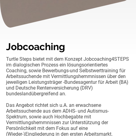
Jobcoaching
Turtle Steps bietet mit dem Konzept Jobcoaching4STEPS
im dialogischen Prozess ein lösungsorientiertes
Coaching, sowie Bewerbungs-und Selbstwerttraining für
Arbeitssuchende mit Vermittlungshemmnissen über den
jeweiligen Leistungsträger -Bundesagentur für Arbeit (BA)
und Deutsche Rentenversicherung (DRV)
bundeslandübergreifend an.
Das Angebot richtet sich u.A. an erwachsene
Arbeitssuchende aus dem ADHS- und Autismus-
Spektrum, sowie auch Hochbegabte mit
Vermittlungshemmnissen zur Unterstützung der
Persönlichkeit mit dem Fokus auf eine
(Wieder-)Eingliederung in den ersten Arbeitsmarkt.